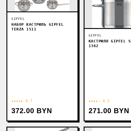
GIPFEL
НАБОР КАСТРЮЛЬ GIPFEL
TERZA 1511
GIPFEL
КАСТРЮЛЯ GIPFEL S
1362
★★★★★ 4.7
★★★★☆ 4.2
372.00 BYN
271.00 BYN