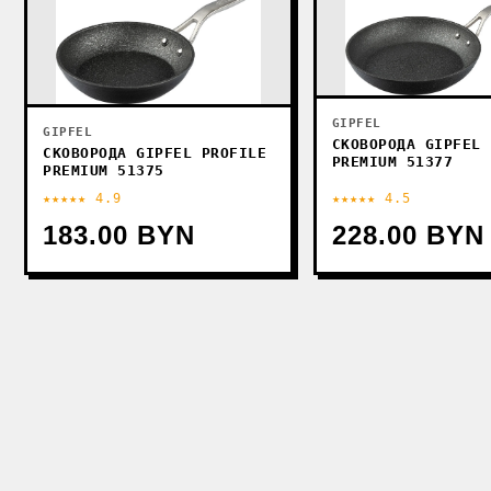
GIPFEL
GIPFEL
СКОВОРОДА GIPFEL 
СКОВОРОДА GIPFEL PROFILE
PREMIUM 51377
PREMIUM 51375
★★★★★ 4.9
★★★★★ 4.5
183.00 BYN
228.00 BYN