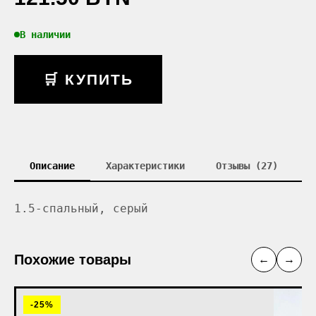
В наличии
🛒 КУПИТЬ
Описание
Характеристики
Отзывы (27)
1.5-спальный, серый
Похожие товары
←
→
-25%