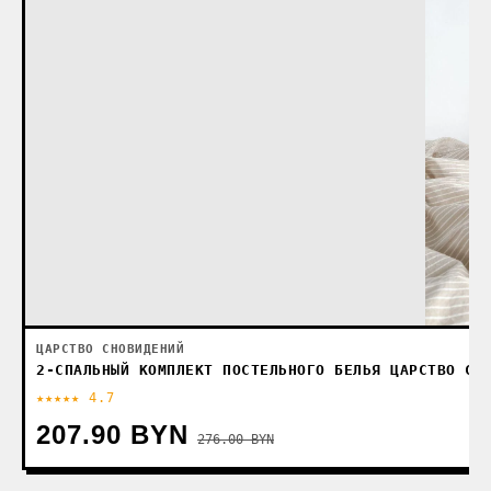
ЦАРСТВО СНОВИДЕНИЙ
2-СПАЛЬНЫЙ КОМПЛЕКТ ПОСТЕЛЬНОГО БЕЛЬЯ ЦАРСТВО СН
★★★★★ 4.7
207.90 BYN
276.00 BYN