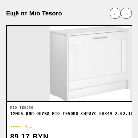
Ещё от Mio Tesoro
←
→
MIO TESORO
ТУМБА ДЛЯ ОБУВИ MIO TESORO СИРИУС 60Х49 2.02.10.
★★★★☆ 4.1
89.17 BYN