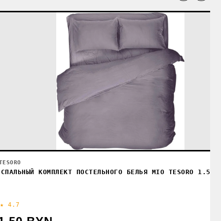
TESORO
-СПАЛЬНЫЙ КОМПЛЕКТ ПОСТЕЛЬНОГО БЕЛЬЯ MIO TESORO 1.5СП
★ 4.7