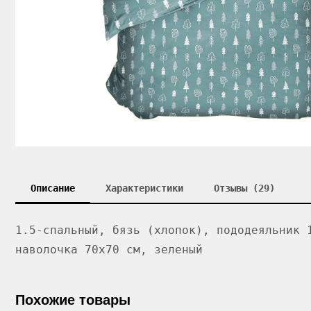
Описание
Характеристики
Отзывы (29)
1.5-спальный, бязь (хлопок), пододеяльник 
наволочка 70x70 см, зеленый
Похожие товары