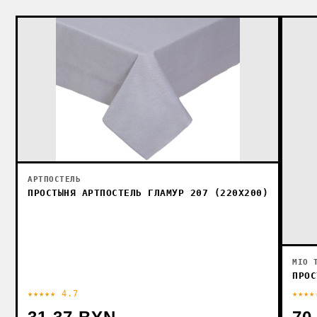
АРТПОСТЕЛЬ
ПРОСТЫНЯ АРТПОСТЕЛЬ ГЛАМУР 207 (220X200)
MIO 
ПРОС
★★★★★ 4.7
★★★★