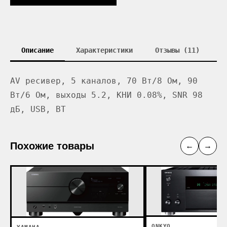
Описание
Характеристики
Отзывы (11)
AV ресивер, 5 каналов, 70 Вт/8 Ом, 90
Вт/6 Ом, выходы 5.2, КНИ 0.08%, SNR 98
дБ, USB, BT
Похожие товары
←
→
ONKYO