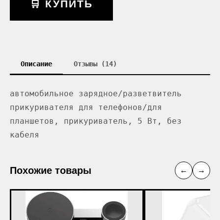
🛒 КУПИТЬ
Описание
Отзывы (14)
автомобильное зарядное/разветвитель
прикуривателя для телефонов/для
планшетов, прикуриватель, 5 Вт, без
кабеля
Похожие товары
←
→