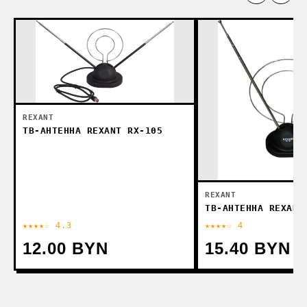
REXANT
ТВ-АНТЕННА REXANT RX-105
REXANT
ТВ-АНТЕННА REXANT
★★★★☆ 4.3
★★★★☆ 4
12.00 BYN
15.40 BYN