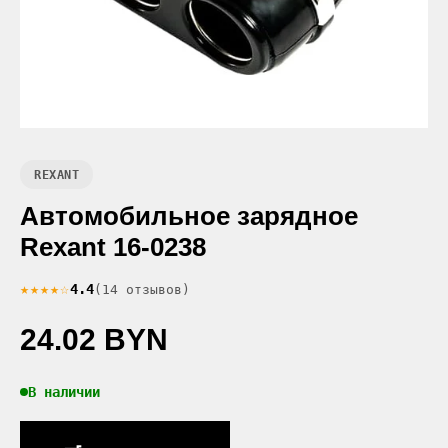
REXANT
Автомобильное зарядное
Rexant 16-0238
★★★★☆
4.4
(14 отзывов)
24.02 BYN
В наличии