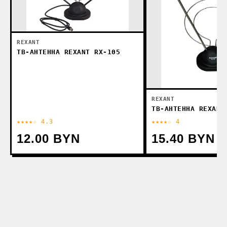
REXANT
ТВ-АНТЕННА REXANT RX-105
REXANT
ТВ-АНТЕННА REXANT
★★★★☆ 4.3
★★★★☆ 4
12.00 BYN
15.40 BYN