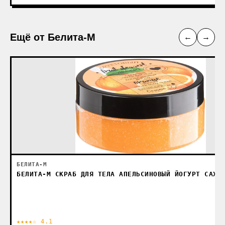
Ещё от Белита-М
←
→
БЕЛИТА-М
БЕЛИТА-М СКРАБ ДЛЯ ТЕЛА АПЕЛЬСИНОВЫЙ ЙОГУРТ САХА
★★★★☆ 4.1