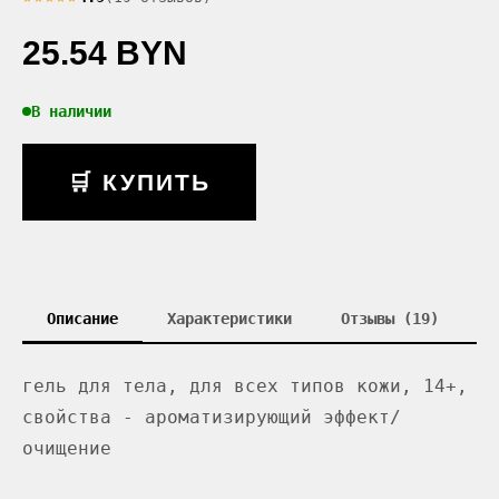
25.54 BYN
В наличии
🛒 КУПИТЬ
Описание
Характеристики
Отзывы (19)
гель для тела, для всех типов кожи, 14+,
свойства - ароматизирующий эффект/
очищение