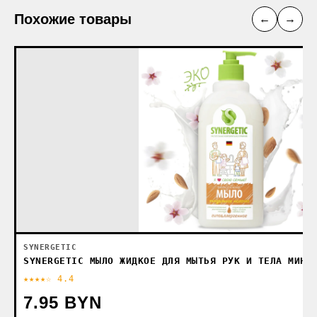
Похожие товары
←
→
SYNERGETIC
SYNERGETIC МЫЛО ЖИДКОЕ ДЛЯ МЫТЬЯ РУК И ТЕЛА МИНД
★★★★☆ 4.4
7.95 BYN