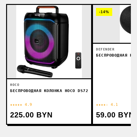
-14%
DEFENDER
БЕСПРОВОДНАЯ КО
HOCO
БЕСПРОВОДНАЯ КОЛОНКА HOCO DS72
★★★★★ 4.9
★★★★☆ 4.1
225.00 BYN
59.00 BYN