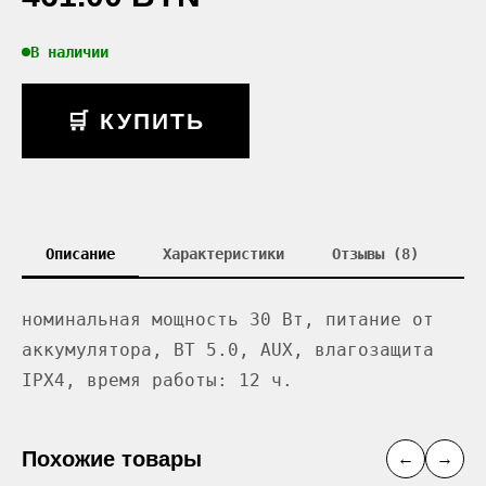
В наличии
🛒 КУПИТЬ
Описание
Характеристики
Отзывы (8)
номинальная мощность 30 Вт, питание от
аккумулятора, BT 5.0, AUX, влагозащита
IPX4, время работы: 12 ч.
Похожие товары
←
→