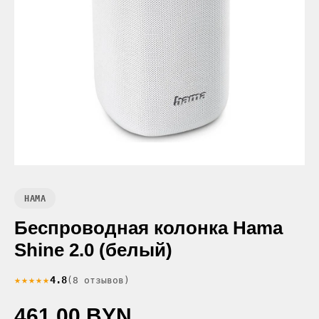
HAMA
Беспроводная колонка Hama
Shine 2.0 (белый)
★★★★★
4.8
(8 отзывов)
461.00 BYN