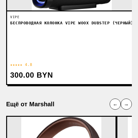
VIPE
БЕСПРОВОДНАЯ КОЛОНКА VIPE WOOX DUBSTEP (ЧЕРНЫЙ)
★★★★★ 4.8
300.00 BYN
Ещё от Marshall
←
→