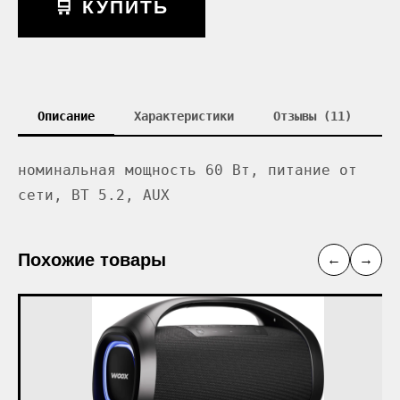
🛒 КУПИТЬ
Описание
Характеристики
Отзывы (11)
номинальная мощность 60 Вт, питание от
сети, BT 5.2, AUX
Похожие товары
←
→