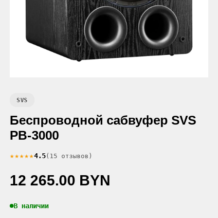
SVS
Беспроводной сабвуфер SVS
PB-3000
★★★★★
4.5
(15 отзывов)
12 265.00 BYN
В наличии