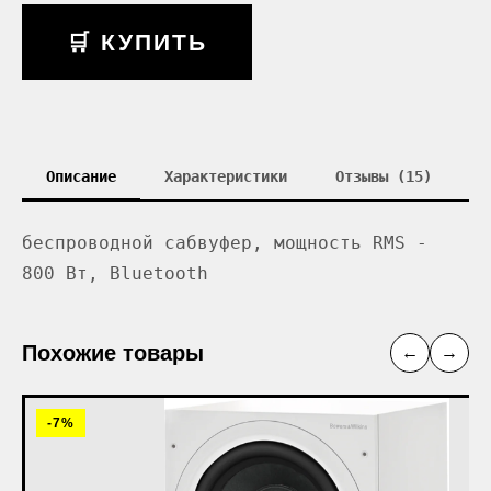
🛒 КУПИТЬ
Описание
Характеристики
Отзывы (15)
беспроводной сабвуфер, мощность RMS -
800 Вт, Bluetooth
Похожие товары
←
→
-7%