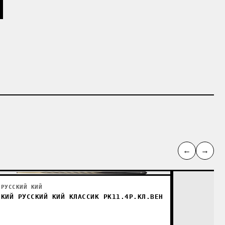
←
→
РУССКИЙ КИЙ
КИЙ РУССКИЙ КИЙ КЛАССИК РК11.4Р.КЛ.ВЕН