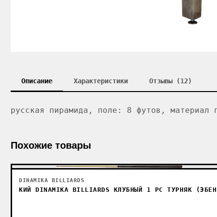
Описание
Характеристики
Отзывы (12)
русская пирамида, поле: 8 футов, материал 
Похожие товары
DINAMIKA BILLIARDS
КИЙ DINAMIKA BILLIARDS КЛУБНЫЙ 1 РС ТУРНЯК (ЭБЕН