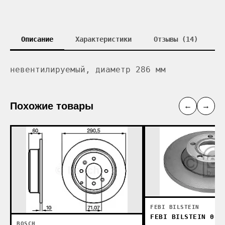
Описание
Характеристики
Отзывы (14)
невентилируемый, диаметр 286 мм
Похожие товары
←
→
FEBI BILSTEIN
FEBI BILSTEIN 085
BOSCH