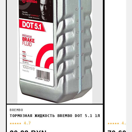
BREMBO
ТОРМОЗНАЯ ЖИДКОСТЬ BREMBO DOT 5.1 1Л
★★★★★ 4.7
★★★★★ 4.9