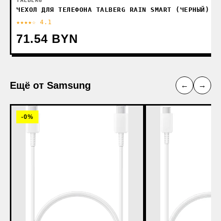
TALBERG
ЧЕХОЛ ДЛЯ ТЕЛЕФОНА TALBERG RAIN SMART (ЧЕРНЫЙ)
★★★★☆ 4.1
71.54 BYN
Ещё от Samsung
←
→
-0%