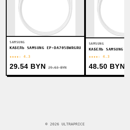
SAMSUNG
SAMSUNG
КАБЕЛЬ SAMSUNG EP-DA705BWRGRU
КАБЕЛЬ SAMSUNG E
★★★★☆ 4.3
★★★★☆ 4.3
29.54 BYN
48.50 BYN
29.63 BYN
© 2026 ULTRAPRICE