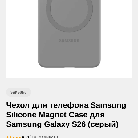
SAMSUNG
Чехол для телефона Samsung
Silicone Magnet Case для
Samsung Galaxy S26 (серый)
★★★★★
4.8
(18 отзывов)