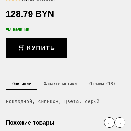
128.79 BYN
В наличии
🛒 КУПИТЬ
Описание
Характеристики
Отзывы (18)
накладной, силикон, цвета: серый
Похожие товары
←
→