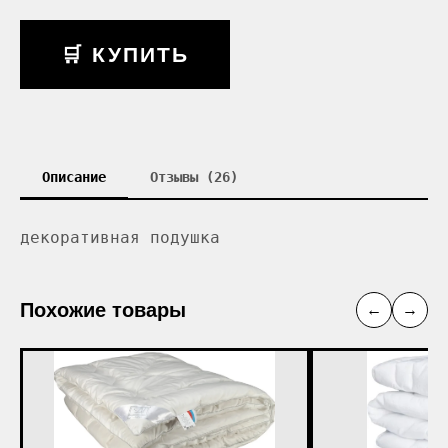
🛒 КУПИТЬ
Описание
Отзывы (26)
декоративная подушка
Похожие товары
←
→