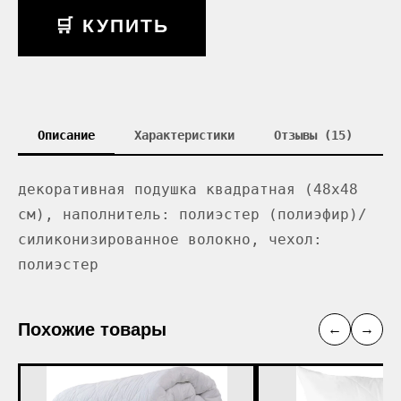
🛒 КУПИТЬ
Описание
Характеристики
Отзывы (15)
декоративная подушка квадратная (48x48
см), наполнитель: полиэстер (полиэфир)/
силиконизированное волокно, чехол:
полиэстер
Похожие товары
←
→