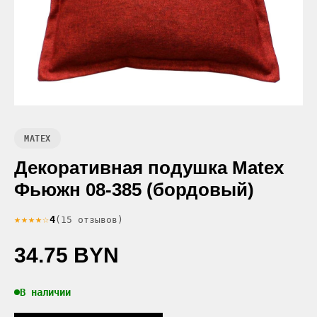
MATEX
Декоративная подушка Matex
Фьюжн 08-385 (бордовый)
★★★★☆
4
(15 отзывов)
34.75 BYN
В наличии