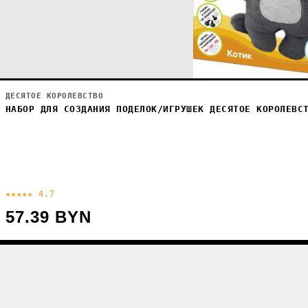
ДЕСЯТОЕ КОРОЛЕВСТВО
НАБОР ДЛЯ СОЗДАНИЯ ПОДЕЛОК/ИГРУШЕК ДЕСЯТОЕ КОРОЛЕВС
★★★★★ 4.7
57.39 BYN