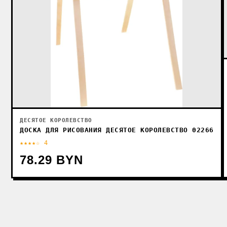
ДЕСЯТОЕ КОРОЛЕВСТВО
ДОСКА ДЛЯ РИСОВАНИЯ ДЕСЯТОЕ КОРОЛЕВСТВО 02266
★★★★☆ 4
78.29 BYN