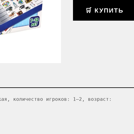
🛒 КУПИТЬ
кая, количество игроков: 1–2, возраст: