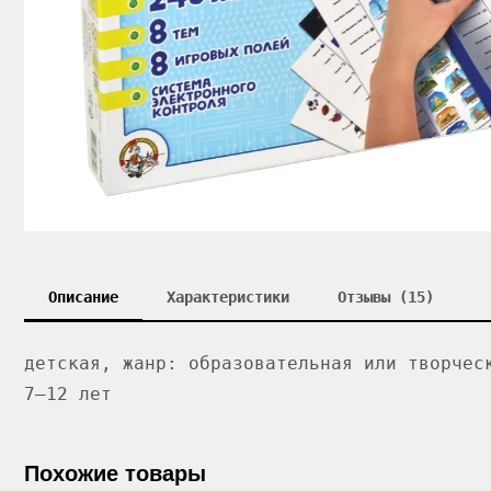
Описание
Характеристики
Отзывы (15)
детская, жанр: образовательная или творчес
7–12 лет
Похожие товары