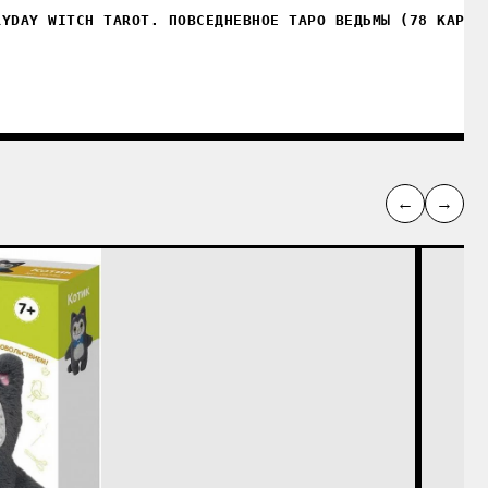
RYDAY WITCH TAROT. ПОВСЕДНЕВНОЕ ТАРО ВЕДЬМЫ (78 КАРТ 
←
→