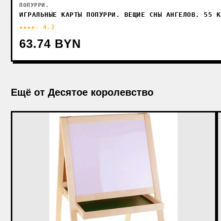
ПОПУРРИ.
ИГРАЛЬНЫЕ КАРТЫ ПОПУРРИ. ВЕЩИЕ СНЫ АНГЕЛОВ. 55 К
★★★★☆ 4.3
63.74 BYN
Ещё от Десятое королевство