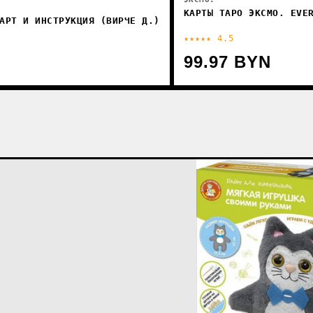
КАРТЫ ТАРО ЭКСМО. EVE
АРТ И ИНСТРУКЦИЯ (ВИРЧЕ Д.)
★★★★★ 4.5
99.97 BYN