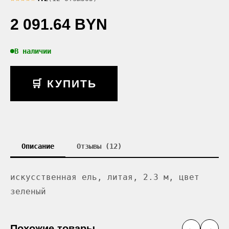
2 091.64 BYN
В наличии
🛒 КУПИТЬ
Описание
Отзывы (12)
искусственная ель, литая, 2.3 м, цвет
зеленый
Похожие товары
←
→