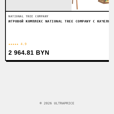
NATIONAL TREE COMPANY
ИГРОВОЙ КОМПЛЕКС NATIONAL TREE COMPANY С КАЧЕЛЯМ
★★★★★ 4.9
2 964.81 BYN
© 2026 ULTRAPRICE