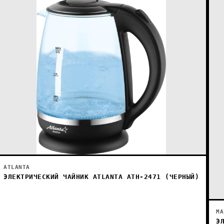
ATLANTA
ЭЛЕКТРИЧЕСКИЙ ЧАЙНИК ATLANTA ATH-2471 (ЧЕРНЫЙ)
МА
Э