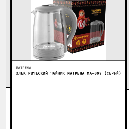
МАТРЕНА
ЭЛЕКТРИЧЕСКИЙ ЧАЙНИК МАТРЕНА MA-009 (СЕРЫЙ)
830