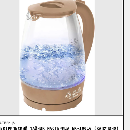
СТЕРИЦА
ЛЕКТРИЧЕСКИЙ ЧАЙНИК МАСТЕРИЦА EK-1801G (КАПУЧИНО)