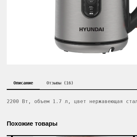
Описание
Отзывы (16)
2200 Вт, объем 1.7 л, цвет нержавеющая ста
Похожие товары