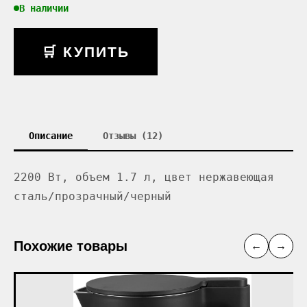
В наличии
🛒 КУПИТЬ
Описание
Отзывы (12)
2200 Вт, объем 1.7 л, цвет нержавеющая
сталь/прозрачный/черный
Похожие товары
←
→