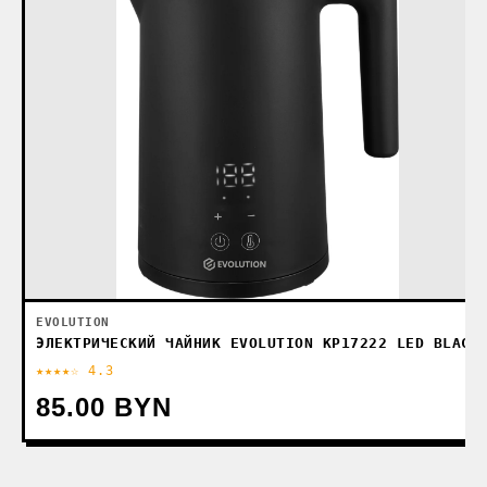
EVOLUTION
ЭЛЕКТРИЧЕСКИЙ ЧАЙНИК EVOLUTION KP17222 LED BLACK
★★★★☆ 4.3
85.00 BYN