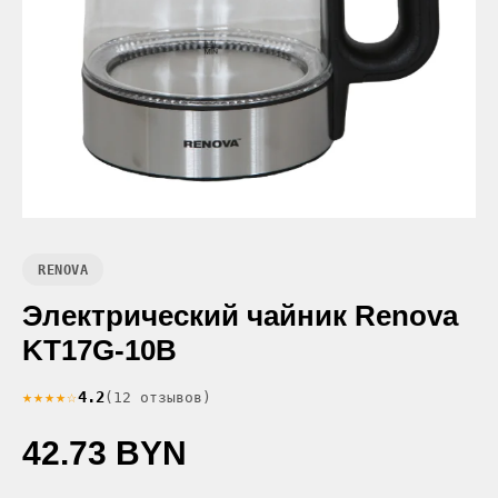
RENOVA
Электрический чайник Renova
KT17G-10B
★★★★☆
4.2
(12 отзывов)
42.73 BYN