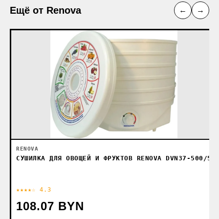
Ещё от Renova
←
→
RENOVA
СУШИЛКА ДЛЯ ОВОЩЕЙ И ФРУКТОВ RENOVA DVN37-500/5
★★★★☆ 4.3
108.07 BYN