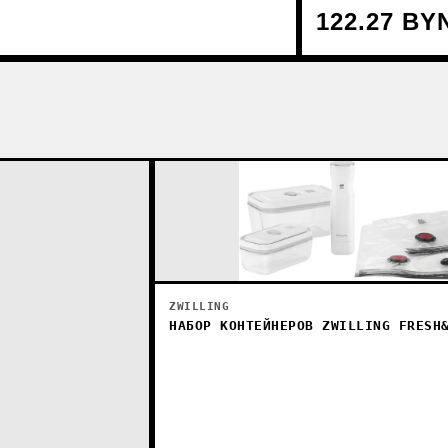
122.27 BY
ZWILLING
НАБОР КОНТЕЙНЕРОВ ZWILLING FRESH