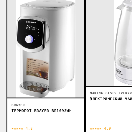
MAKING OASIS EVERYW
ЭЛЕКТРИЧЕСКИЙ ЧА
BRAYER
ТЕРМОПОТ BRAYER BR1093WH
★★★★★ 4.8
★★★★★ 4.9