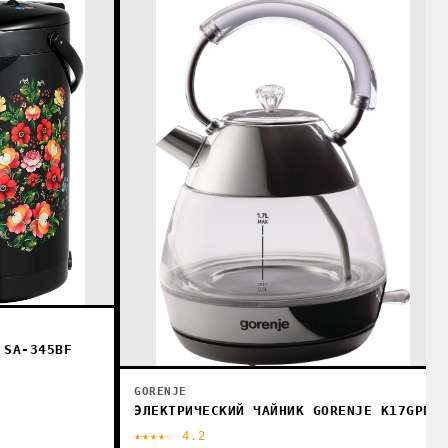
 SA-345BF
GORENJE
ЭЛЕКТРИЧЕСКИЙ ЧАЙНИК GORENJE K17GPD
★★★★☆ 4.2