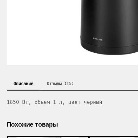
Описание
Отзывы (15)
1850 Вт, объем 1 л, цвет черный
Похожие товары