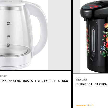
HERE
SAKURA
ЙНИК MAKING OASIS EVERYWHERE K-8GW
ТЕРМОПОТ SAKURA
★★★★★ 4.8