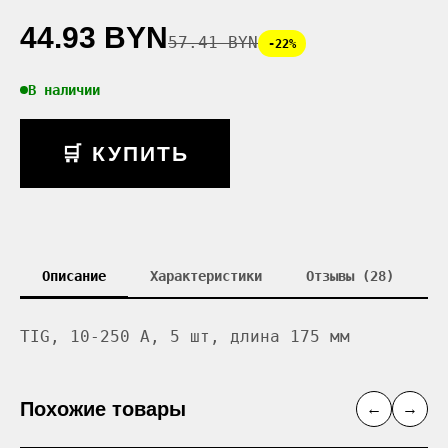
44.93 BYN
57.41 BYN
-22%
В наличии
🛒 КУПИТЬ
Описание
Характеристики
Отзывы (28)
TIG, 10-250 А, 5 шт, длина 175 мм
Похожие товары
←
→