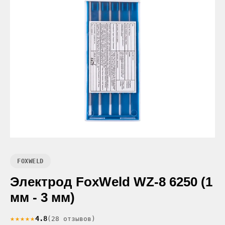
FOXWELD
Электрод FoxWeld WZ-8 6250 (1
мм - 3 мм)
★★★★★
4.8
(28 отзывов)