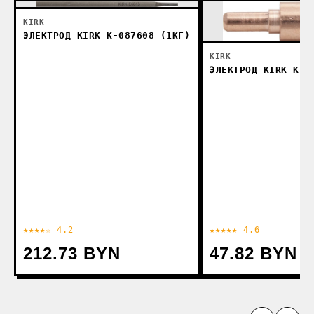
KIRK
ЭЛЕКТРОД KIRK K-087608 (1КГ)
KIRK
ЭЛЕКТРОД KIRK K-0
★★★★☆ 4.2
★★★★★ 4.6
212.73 BYN
47.82 BYN