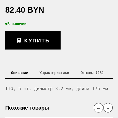
82.40 BYN
В наличии
🛒 КУПИТЬ
Описание
Характеристики
Отзывы (28)
TIG, 5 шт, диаметр 3.2 мм, длина 175 мм
Похожие товары
←
→