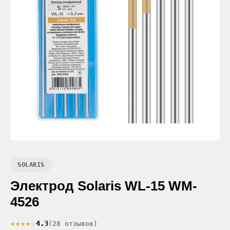
SOLARIS
Электрод Solaris WL-15 WM-
4526
★★★★☆
4.3
(28 отзывов)