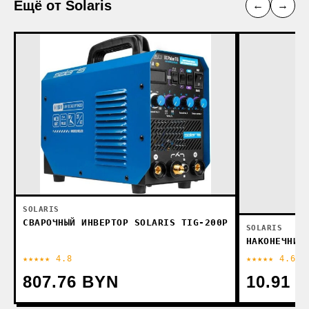
Ещё от Solaris
←
→
SOLARIS
СВАРОЧНЫЙ ИНВЕРТОР SOLARIS TIG-200P
SOLARIS
НАКОНЕЧНИК
★★★★★ 4.8
★★★★★ 4.6
807.76 BYN
10.91 