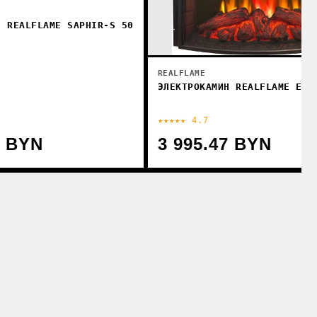
Н REALFLAME SAPHIR-S 50
REALFLAME
ЭЛЕКТРОКАМИН REALFLAME EVR
★★★★★ 4.7
0 BYN
3 995.47 BYN