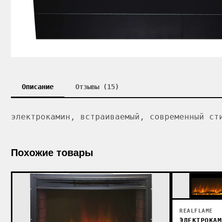
Описание
Отзывы (15)
электрокамин, встраиваемый, современный ст
Похожие товары
REALFLAME
ЭЛЕКТРОКАМ