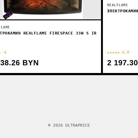
REALFLAME
ЭЛЕКТРОКАМИ
FLAME
ТРОКАМИН REALFLAME FIRESPACE 33W S IR
☆ 4
★★★★★ 4.9
238.26 BYN
2 197.3
© 2026 ULTRAPRICE