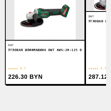
DWT
УГЛОВАЯ ШЛ
DWT
УГЛОВАЯ ШЛИФМАШИНА DWT AWS-20-125 D
★★★★★ 4.7
★★★★★ 4.7
226.30 BYN
287.12