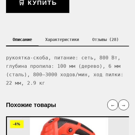
🛒 КУПИТЬ
Описание
Характеристики
Отзывы (28)
рукоятка-скоба, питание: сеть, 800 Вт,
глубина пропила: 100 мм (дерево), 6 мм
(сталь), 800–3000 ходов/мин, ход пилки:
22 мм, 2.9 кг
Похожие товары
←
→
-4%