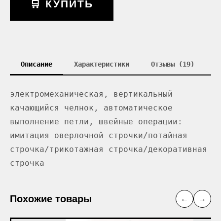
🛒 КУПИТЬ
Описание
Характеристики
Отзывы (19)
электромеханическая, вертикальный
качающийся челнок, автоматическое
выполнение петли, швейные операции:
имитация оверлочной строчки/потайная
строчка/трикотажная строчка/декоративная
строчка
Похожие товары
←
→