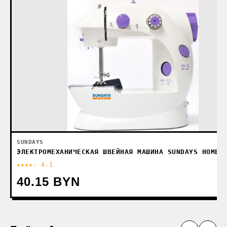
SUNDAYS
ЭЛЕКТРОМЕХАНИЧЕСКАЯ ШВЕЙНАЯ МАШИНА SUNDAYS HOME 
★★★★☆ 4.1
40.15 BYN