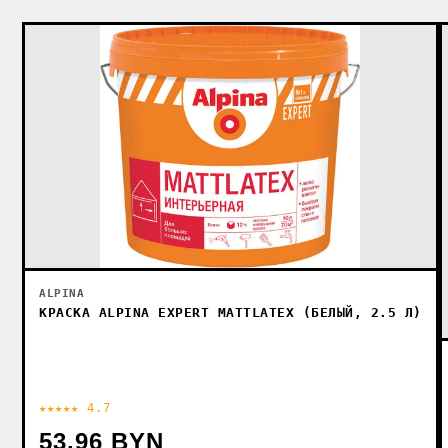
ALPINA
КРАСКА ALPINA EXPERT MATTLATEX (БЕЛЫЙ, 2.5 Л)
★★★★★ 4.7
53.96 BYN