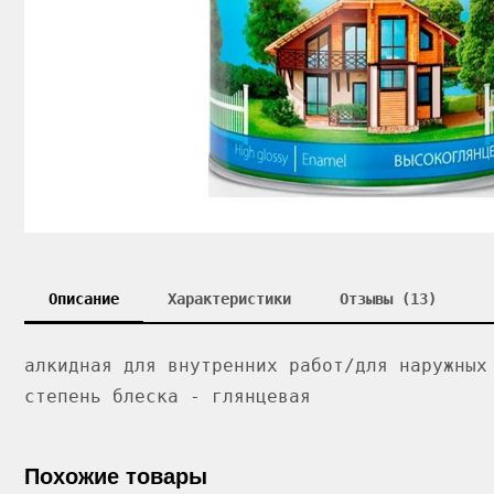
Описание
Характеристики
Отзывы (13)
алкидная для внутренних работ/для наружных
степень блеска - глянцевая
Похожие товары