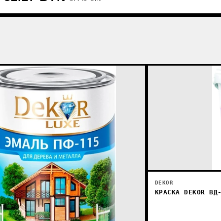
DEKOR
КРАСКА DEKOR ВД