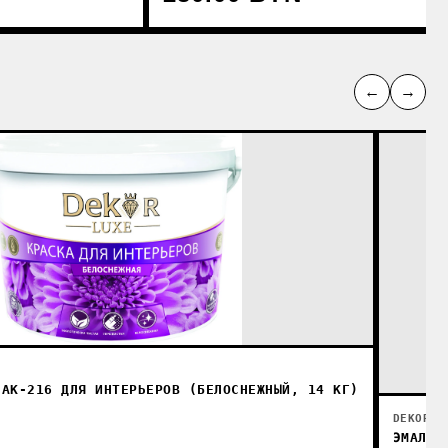
←
→
-АК-216 ДЛЯ ИНТЕРЬЕРОВ (БЕЛОСНЕЖНЫЙ, 14 КГ)
DEKOR
ЭМАЛЬ 