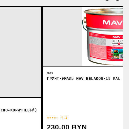
MAV
ГРУНТ-ЭМАЛЬ MAV BELAKOR-15 RAL 60
АСНО-КОРИЧНЕВЫЙ)
★★★★☆ 4.3
230.00 BYN