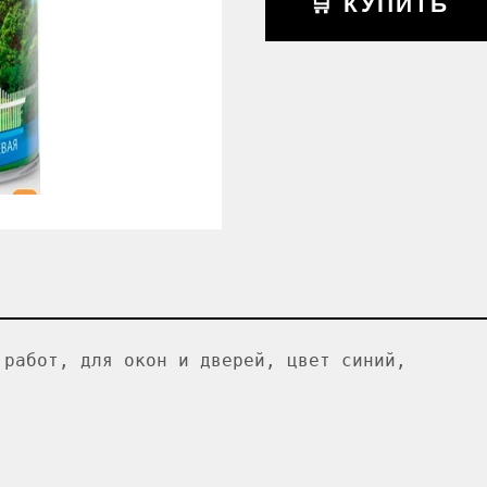
🛒 КУПИТЬ
 работ, для окон и дверей, цвет синий,