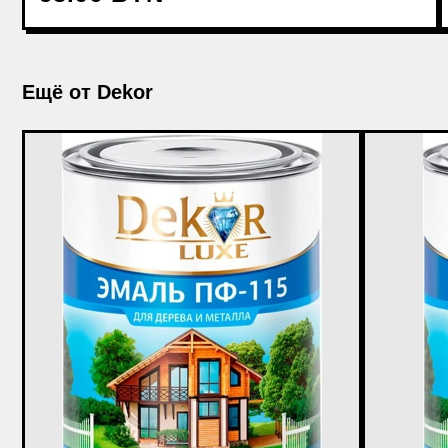
Ещё от Dekor