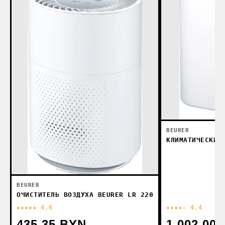
BEURER
КЛИМАТИЧЕСКИЙ
BEURER
ОЧИСТИТЕЛЬ ВОЗДУХА BEURER LR 220
★★★★★ 4.6
★★★★☆ 4.4
435.35 BYN
1 002.00