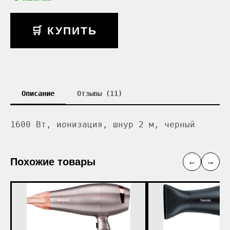
🛒 КУПИТЬ
Описание
Отзывы (11)
1600 Вт, ионизация, шнур 2 м, черный
Похожие товары
←
→