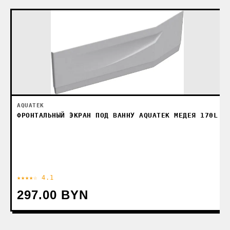
AQUATEK
ФРОНТАЛЬНЫЙ ЭКРАН ПОД ВАННУ AQUATEK МЕДЕЯ 170L
★★★★☆ 4.1
297.00 BYN