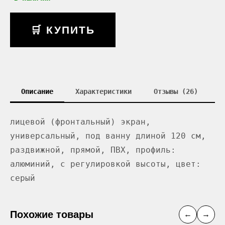
🛒 КУПИТЬ
Описание
Характеристики
Отзывы (26)
лицевой (фронтальный) экран,
универсальный, под ванну длиной 120 см,
раздвижной, прямой, ПВХ, профиль:
алюминий, с регулировкой высоты, цвет:
серый
Похожие товары
←
→