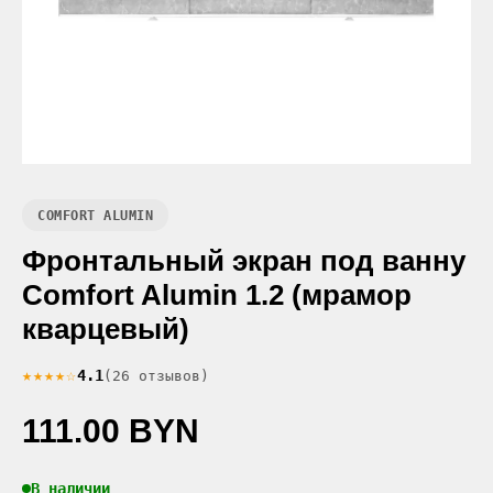
COMFORT ALUMIN
Фронтальный экран под ванну
Comfort Alumin 1.2 (мрамор
кварцевый)
★★★★☆
4.1
(26 отзывов)
111.00 BYN
В наличии