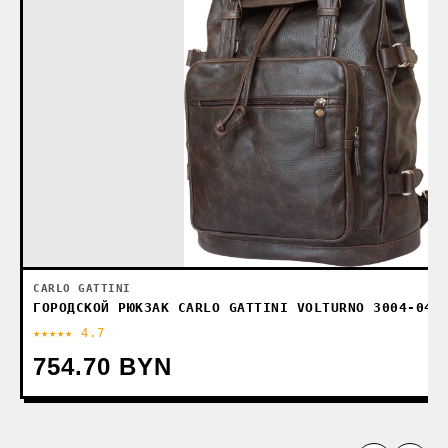
CARLO GATTINI
ГОРОДСКОЙ РЮКЗАК CARLO GATTINI VOLTURNO 3004-04 
★★★★★ 4.7
754.70 BYN