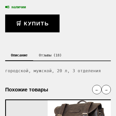
В наличии
🛒 КУПИТЬ
Описание
Отзывы (18)
городской, мужской, 20 л, 3 отделения
Похожие товары
←
→