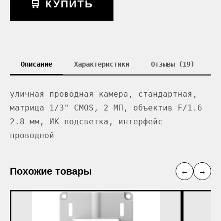
🛒 КУПИТЬ
Описание
Характеристики
Отзывы (19)
уличная проводная камера, стандартная,
матрица 1/3" CMOS, 2 МП, объектив F/1.6
2.8 мм, ИК подсветка, интерфейс
проводной
Похожие товары
←
→