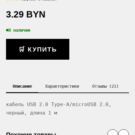
3.29 BYN
В наличии
🛒 КУПИТЬ
Описание
Характеристики
Отзывы (21)
кабель USB 2.0 Type-A/microUSB 2.0,
черный, длина 1 м
Похожие товары
←
→