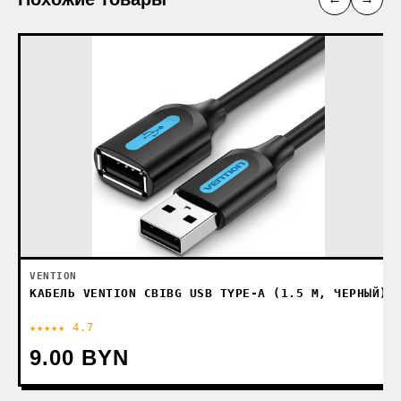
VENTION
КАБЕЛЬ VENTION CBIBG USB TYPE-A (1.5 М, ЧЕРНЫЙ)
★★★★★ 4.7
9.00 BYN