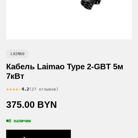
LAIMAO
Кабель Laimao Type 2-GBT 5м
7кВт
★★★★☆
4.2
(27 отзывов)
375.00 BYN
В наличии