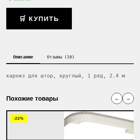
🛒 КУПИТЬ
Описание
Отзывы (10)
карниз для штор, круглый, 1 ряд, 2.4 м
Похожие товары
←
→
-22%