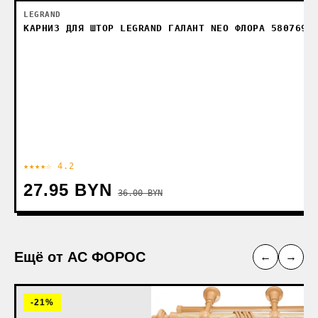
LEGRAND
КАРНИЗ ДЛЯ ШТОР LEGRAND ГАЛАНТ NEO ФЛОРА 5807690
★★★★☆ 4.2
27.95 BYN
36.00 BYN
Ещё от АС ФОРОС
←
→
-21%