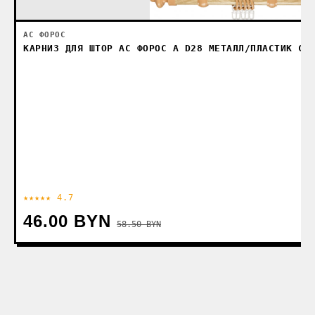
АС ФОРОС
КАРНИЗ ДЛЯ ШТОР АС ФОРОС А D28 МЕТАЛЛ/ПЛАСТИК СО
★★★★★ 4.7
46.00 BYN
58.50 BYN