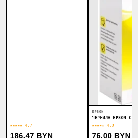
EPSON
ЧЕРНИЛА EPSON C13
★★★★★ 4.7
★★★★☆ 4.3
186.47 BYN
76.00 BYN