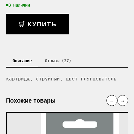
В наличии
🛒 КУПИТЬ
Описание
Отзывы (27)
картридж, струйный, цвет глянцеватель
Похожие товары
←
→