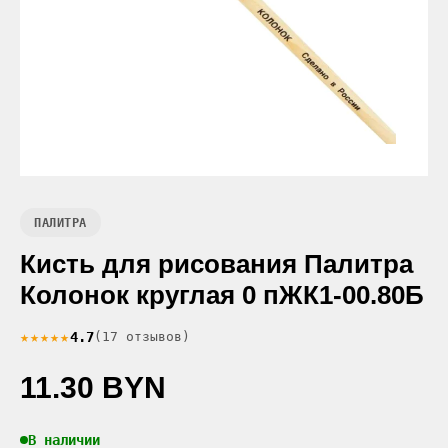
ПАЛИТРА
Кисть для рисования Палитра
Колонок круглая 0 пЖК1-00.80Б
★★★★★
4.7
(17 отзывов)
11.30 BYN
В наличии