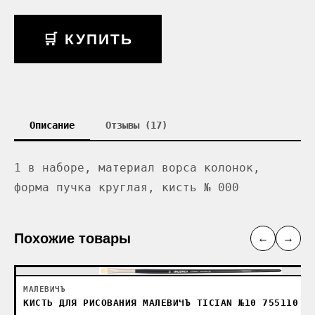
🛒 КУПИТЬ
Описание
Отзывы (17)
1 в наборе, материал ворса колонок,
форма пучка круглая, кисть № 000
Похожие товары
←
→
МАЛЕВИЧЪ
КИСТЬ ДЛЯ РИСОВАНИЯ МАЛЕВИЧЪ TICIAN №10 755110 (