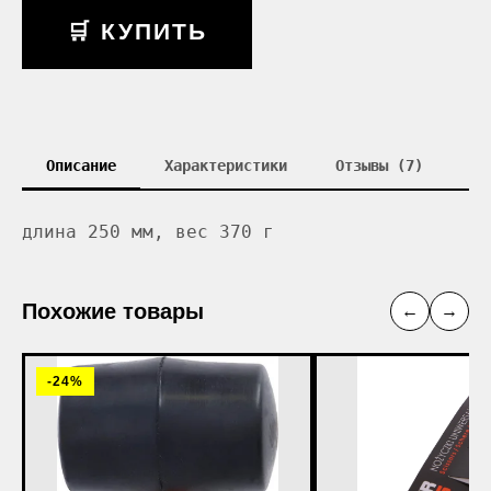
🛒 КУПИТЬ
Описание
Характеристики
Отзывы (7)
длина 250 мм, вес 370 г
Похожие товары
←
→
-24%