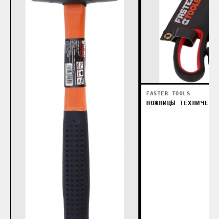
FASTER TOOLS
НОЖНИЦЫ ТЕХНИЧЕСК