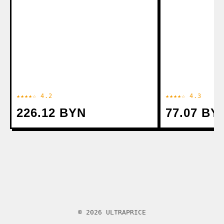
★★★★☆ 4.2
★★★★☆ 4.3
226.12 BYN
77.07 BY
© 2026 ULTRAPRICE