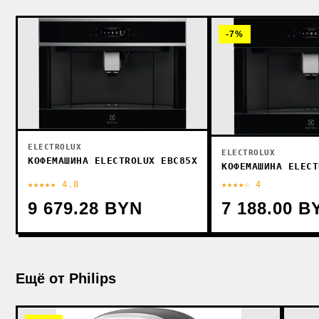
-7%
ELECTROLUX
ELECTROLUX
КОФЕМАШИНА ELECTROLUX EBC85X
КОФЕМАШИНА ELECT
★★★★★ 4.8
★★★★☆ 4
9 679.28 BYN
7 188.00 B
Ещё от Philips