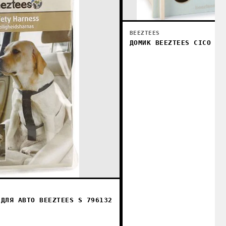
BEEZTEES
ДОМИК BEEZTEES CICO 81
 ДЛЯ АВТО BEEZTEES S 796132