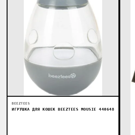
BEEZTEES
ИГРУШКА ДЛЯ КОШЕК BEEZTEES MOUSIE 440648