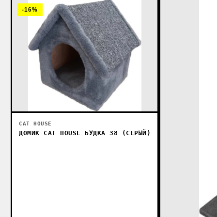
-16%
CAT HOUSE
ДОМИК CAT HOUSE БУДКА 38 (СЕРЫЙ)