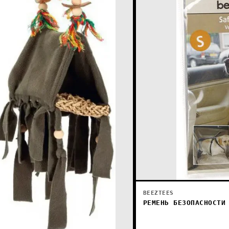
BEEZTEES
РЕМЕНЬ БЕЗОПАСНОСТИ