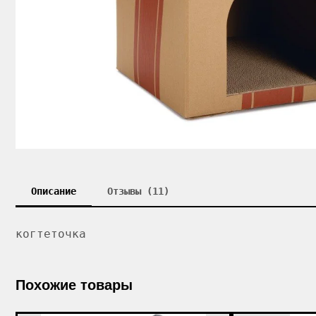
Описание
Отзывы (11)
когтеточка
Похожие товары