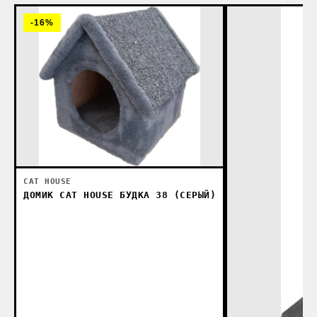
-16%
CAT HOUSE
ДОМИК CAT HOUSE БУДКА 38 (СЕРЫЙ)