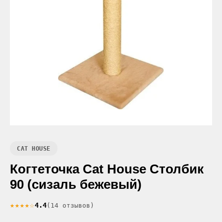
CAT HOUSE
Когтеточка Cat House Столбик
90 (сизаль бежевый)
★★★★☆
4.4
(14 отзывов)