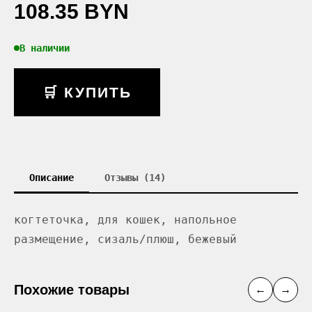
108.35 BYN
В наличии
🛒 КУПИТЬ
Описание
Отзывы (14)
когтеточка, для кошек, напольное
размещение, сизаль/плюш, бежевый
Похожие товары
←
→