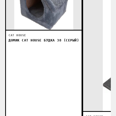
CAT HOUSE
ДОМИК CAT HOUSE БУДКА 38 (СЕРЫЙ)