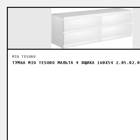
MIO TESORO
ТУМБА MIO TESORO МАЛЬТА 4 ЯЩИКА 160X54 2.05.02.0