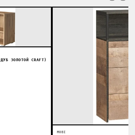
-ДУБ ЗОЛОТОЙ CRAFT)
MOBI