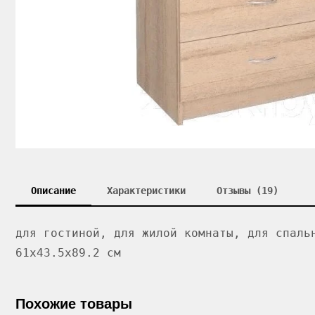
Описание
Характеристики
Отзывы (19)
для гостиной, для жилой комнаты, для спаль
61x43.5x89.2 см
Похожие товары