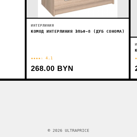
ИНТЕРЛИНИЯ
КОМОД ИНТЕРЛИНИЯ ЭЛЬФ-8 (ДУБ СОНОМА)
★★★★☆ 4.1
268.00 BYN
© 2026 ULTRAPRICE