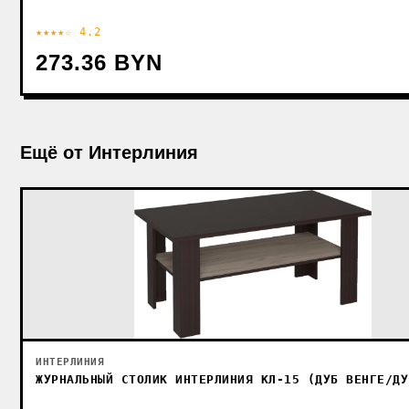
★★★★☆ 4.2
273.36 BYN
Ещё от Интерлиния
ИНТЕРЛИНИЯ
ЖУРНАЛЬНЫЙ СТОЛИК ИНТЕРЛИНИЯ КЛ-15 (ДУБ ВЕНГЕ/ДУ