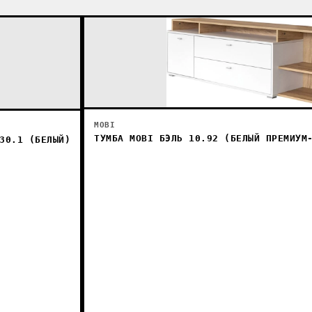
MOBI
ТУМБА MOBI БЭЛЬ 10.92 (БЕЛЫЙ ПРЕМИУМ
30.1 (БЕЛЫЙ)