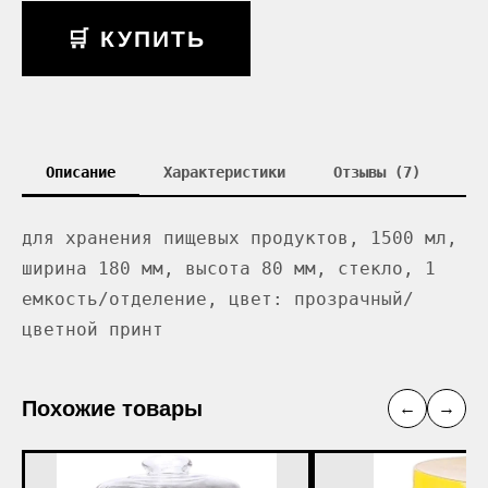
🛒 КУПИТЬ
Описание
Характеристики
Отзывы (7)
для хранения пищевых продуктов, 1500 мл,
ширина 180 мм, высота 80 мм, стекло, 1
емкость/отделение, цвет: прозрачный/
цветной принт
Похожие товары
←
→