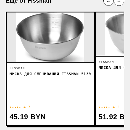
Ещё от Fissman
←
→
FISSMAN
МИСКА ДЛЯ СМ
FISSMAN
МИСКА ДЛЯ СМЕШИВАНИЯ FISSMAN 5130
★★★★★ 4.7
★★★★☆ 4.2
45.19 BYN
51.92 B