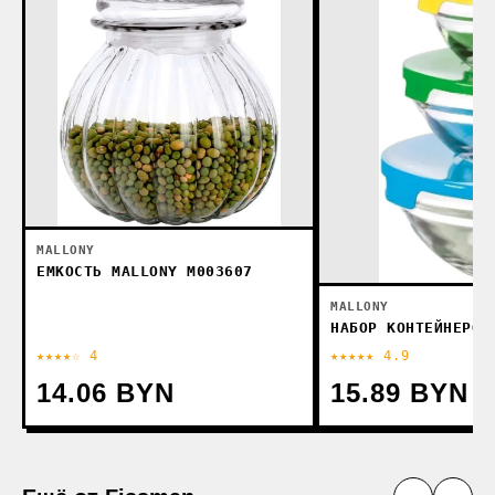
MALLONY
ЕМКОСТЬ MALLONY M003607
MALLONY
НАБОР КОНТЕЙНЕРОВ
★★★★☆ 4
★★★★★ 4.9
14.06 BYN
15.89 BYN