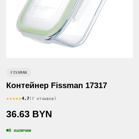
FISSMAN
Контейнер Fissman 17317
★★★★★
4.7
(7 отзывов)
36.63 BYN
В наличии