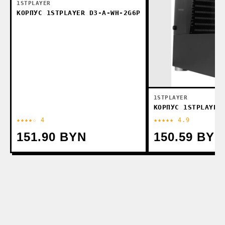
1STPLAYER
КОРПУС 1STPLAYER D3-A-WH-2G6P
1STPLAYER
КОРПУС 1STPLAYER
★★★★☆ 4
★★★★★ 4.9
151.90 BYN
150.59 BYN