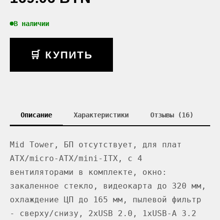
В наличии
🛒 КУПИТЬ
Описание
Характеристики
Отзывы (16)
Mid Tower, БП отсутствует, для плат
ATX/micro-ATX/mini-ITX, с 4
вентиляторами в комплекте, окно:
закаленное стекло, видеокарта до 320 мм,
охлаждение ЦП до 165 мм, пылевой фильтр
- сверху/снизу, 2xUSB 2.0, 1xUSB-A 3.2