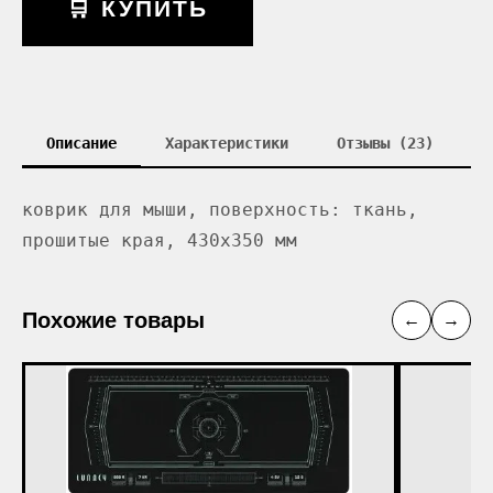
🛒 КУПИТЬ
Описание
Характеристики
Отзывы (23)
коврик для мыши, поверхность: ткань,
прошитые края, 430x350 мм
Похожие товары
←
→