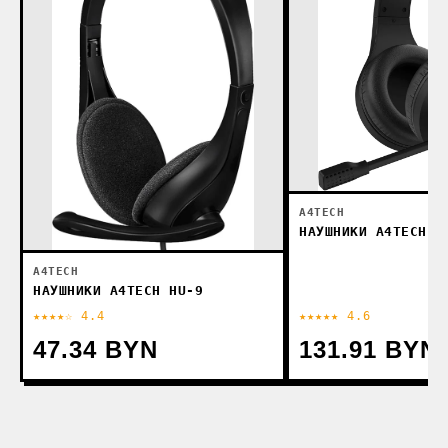
A4TECH
НАУШНИКИ A4TECH B
A4TECH
НАУШНИКИ A4TECH HU-9
★★★★☆ 4.4
★★★★★ 4.6
47.34 BYN
131.91 BYN