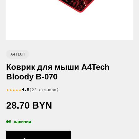
A4TECH
Коврик для мыши A4Tech
Bloody B-070
★★★★★
4.8
(23 отзывов)
28.70 BYN
В наличии