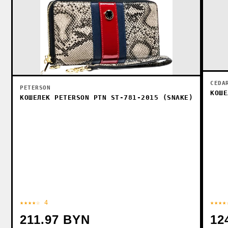
CEDA
PETERSON
КОШЕ
КОШЕЛЕК PETERSON PTN ST-781-2015 (SNAKE)
★★★★☆ 4
★★★★
211.97 BYN
12