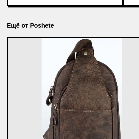
Ещё от Poshete