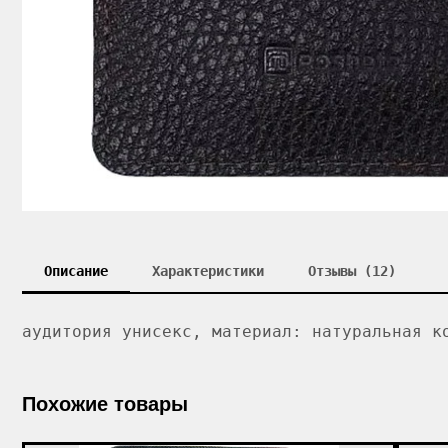
Описание
Характеристики
Отзывы (12)
аудитория унисекс, материал: натуральная к
Похожие товары