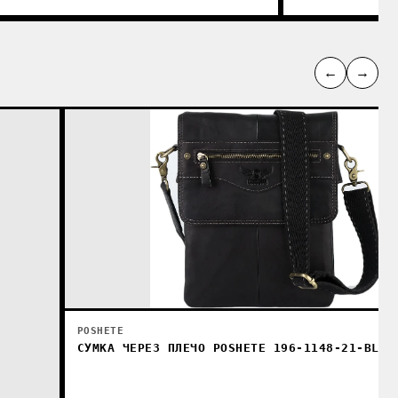
←
→
POSHETE
СУМКА ЧЕРЕЗ ПЛЕЧО POSHETE 196-1148-21-BLK 