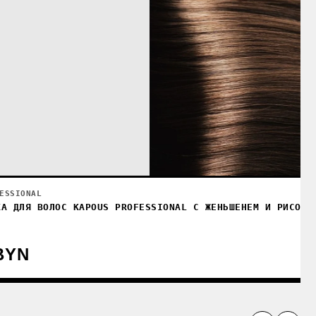
ESSIONAL
КА ДЛЯ ВОЛОС KAPOUS PROFESSIONAL С ЖЕНЬШЕНЕМ И РИСОВЫ
BYN