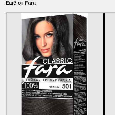
Ещё от Fara