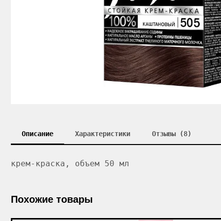
Описание
Характеристики
Отзывы (8)
крем-краска, объем 50 мл
Похожие товары