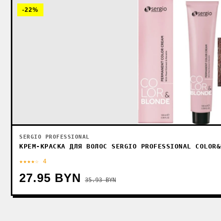
-22%
SERGIO PROFESSIONAL
КРЕМ-КРАСКА ДЛЯ ВОЛОС SERGIO PROFESSIONAL COLOR&
★★★★☆ 4
27.95 BYN
35.93 BYN