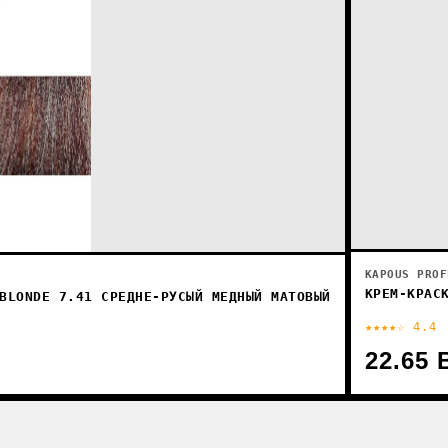
KAPOUS PROF
КРЕМ-КРАС
BLONDE 7.41 СРЕДНЕ-РУСЫЙ МЕДНЫЙ МАТОВЫЙ
★★★★☆ 4.4
22.65 