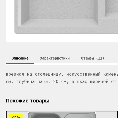
Описание
Характеристики
Отзывы (12)
врезная на столешницу, искусственный камен
см, глубина чаши: 20 см, в шкаф шириной от
Похожие товары
-11%