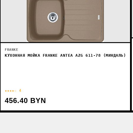
FRANKE
КУХОННАЯ МОЙКА FRANKE ANTEA AZG 611-78 (МИНДАЛЬ)
★★★★☆ 4
456.40 BYN