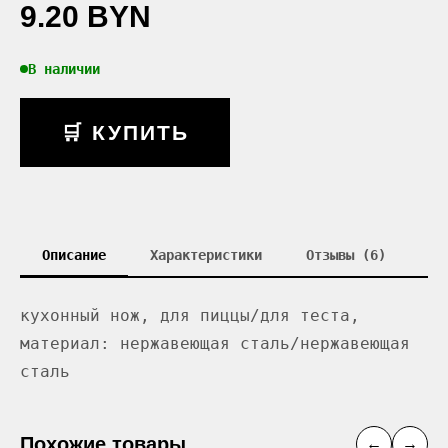
9.20 BYN
В наличии
🛒 КУПИТЬ
Описание
Характеристики
Отзывы (6)
кухонный нож, для пиццы/для теста,
материал: нержавеющая сталь/нержавеющая
сталь
Похожие товары
←
→