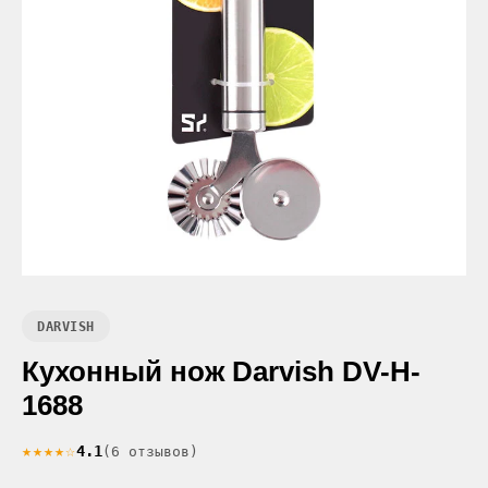
DARVISH
Кухонный нож Darvish DV-H-
1688
★★★★☆
4.1
(6 отзывов)