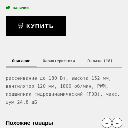
В наличии
🛒 КУПИТЬ
Описание
Характеристики
Отзывы (18)
рассеивание до 180 Вт, высота 152 мм,
вентилятор 120 мм, 1800 об/мин, PWM,
подшипник гидродинамический (FDB), макс.
шум 24.8 дБ
Похожие товары
←
→