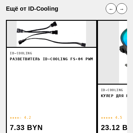
Ещё от ID-Cooling
←
→
ID-COOLING
РАЗВЕТВИТЕЛЬ ID-COOLING FS-04 PWM
ID-COOLING
КУЛЕР ДЛЯ ПР
★★★★☆ 4.2
★★★★★ 4.5
7.33 BYN
23.12 B