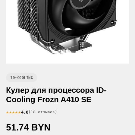
ID-COOLING
Кулер для процессора ID-
Cooling Frozn A410 SE
★★★★★
4.8
(18 отзывов)
51.74 BYN