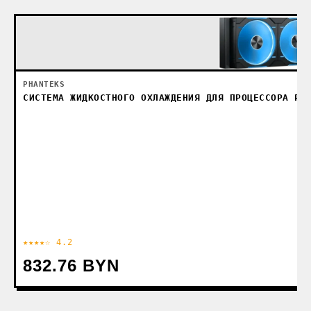
PHANTEKS
СИСТЕМА ЖИДКОСТНОГО ОХЛАЖДЕНИЯ ДЛЯ ПРОЦЕССОРА PH
★★★★☆ 4.2
832.76 BYN