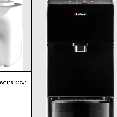
VATTEN D27WE