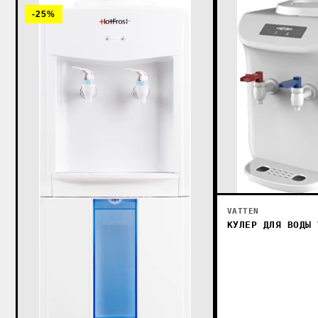
-25%
VATTEN
КУЛЕР ДЛЯ ВОДЫ 