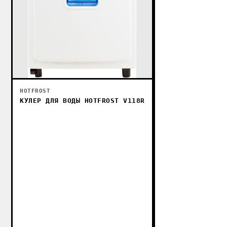
HOTFROST
КУЛЕР ДЛЯ ВОДЫ HOTFROST V118R