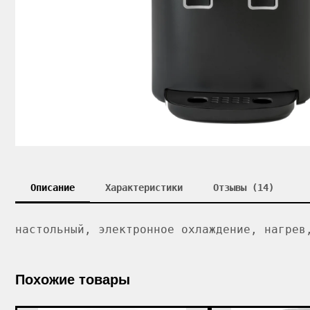
Описание
Характеристики
Отзывы (14)
настольный, электронное охлаждение, нагрев
Похожие товары