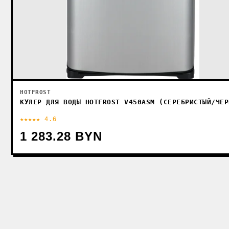
HOTFROST
КУЛЕР ДЛЯ ВОДЫ HOTFROST V450ASM (СЕРЕБРИСТЫЙ/ЧЕР
★★★★★ 4.6
1 283.28 BYN