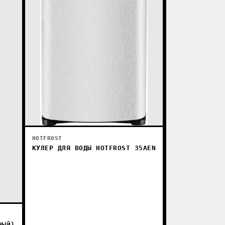
HOTFROST
КУЛЕР ДЛЯ ВОДЫ HOTFROST 35AEN
НЫЙ)