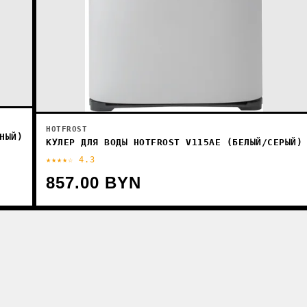
HOTFROST
НЫЙ)
КУЛЕР ДЛЯ ВОДЫ HOTFROST V115AE (БЕЛЫЙ/СЕРЫЙ)
★★★★☆ 4.3
857.00 BYN