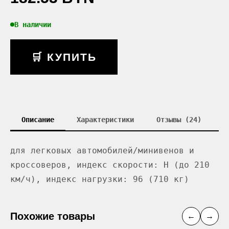
В наличии
🛒 КУПИТЬ
Описание
Характеристики
Отзывы (24)
для легковых автомобилей/минивенов и
кроссоверов, индекс скорости: H (до 210
км/ч), индекс нагрузки: 96 (710 кг)
Похожие товары
←
→