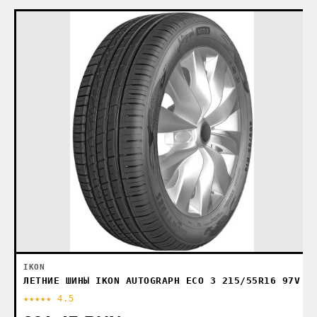
IKON
ЛЕТНИЕ ШИНЫ IKON AUTOGRAPH ECO 3 215/55R16 97V
★★★★★ 4.5